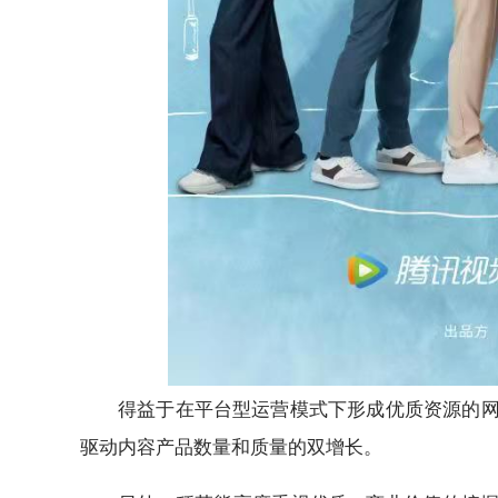
得益于在平台型运营模式下形成优质资源的
驱动内容产品数量和质量的双增长。