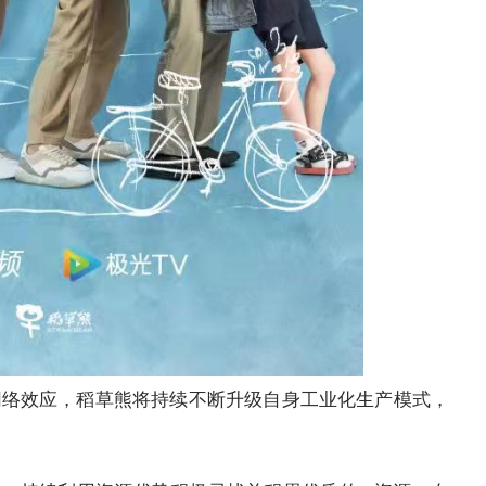
网络效应，稻草熊将持续不断升级自身工业化生产模式，