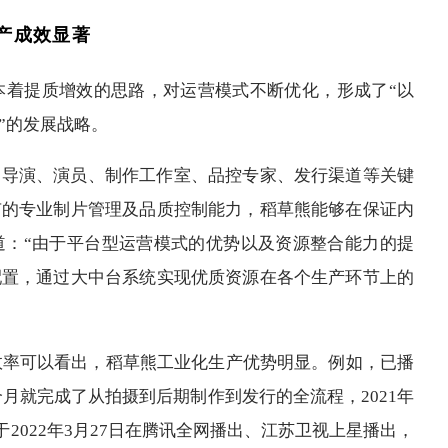
产成效显著
，本着提质增效的思路，对运营模式不断优化，形成了“以
”的发展战略。
、导演、演员、制作工作室、品控专家、发行渠道等关键
有的专业制片管理及品质控制能力，稻草熊能够在保证内
道：“由于平台型运营模式的优势以及资源整合能力的提
配置，通过大中台系统实现优质资源在各个生产环节上的
的效率可以看出，稻草熊工业化生产优势明显。例如，已播
2个月就完成了从拍摄到后期制作到发行的全流程，2021年
于2022年3月27日在腾讯全网播出、江苏卫视上星播出，