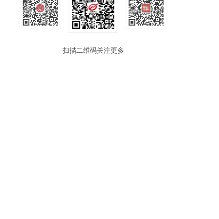
扫描二维码关注更多