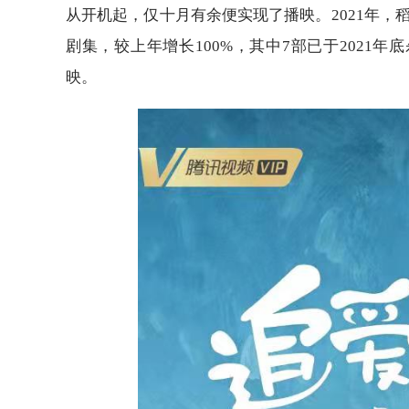
从开机起，仅十月有余便实现了播映。2021年，
剧集，较上年增长100%，其中7部已于2021年
映。