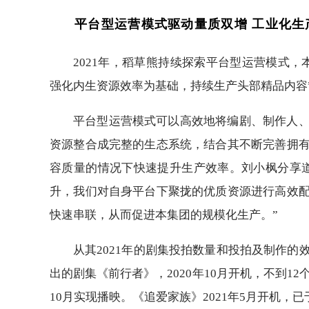
平台型运营模式驱动量质双增 工业化生
2021年，稻草熊持续探索平台型运营模式
强化内生资源效率为基础，持续生产头部精品内容
平台型运营模式可以高效地将编剧、制作人
资源整合成完整的生态系统，结合其不断完善拥
容质量的情况下快速提升生产效率。刘小枫分享
升，我们对自身平台下聚拢的优质资源进行高效
快速串联，从而促进本集团的规模化生产。”
从其2021年的剧集投拍数量和投拍及制作
出的剧集《前行者》，2020年10月开机，不到1
10月实现播映。《追爱家族》2021年5月开机，已