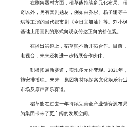
在剧集题材方面，稻草熊持续多元化布局。
奇以外，另有喜剧题材，例如由乔杉、杨子姗等
琪等主演的当代都市剧《今日宜加油》等。刘小
基础上用喜剧的形式向观众传达正向的价值观。
在播出渠道上，稻草熊不断开拓合作。目前
电视台，未来还将进一步拓展合作伙伴。
积极拓展新赛道，实现多元化变现。2021年
施安排播映。未来，集团将持续探索文化娱乐行业
市场及原声音乐赛道。
稻草熊在过去一年持续完善全产业链资源布
为集团带来了更广阔的发展空间。