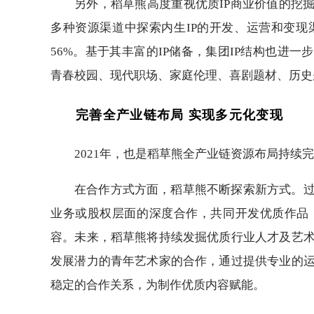
另外，稻草熊高度重视优质IP商业价值的挖
多种资源渠道中探索内生IP的开发、运营和变现渠
56%。基于其丰富的IP储备，集团IP结构也进一步
青春校园、现代职场、家庭伦理、喜剧题材、历史
完善全产业链布局 实现多元化变现
2021年，也是稻草熊全产业链资源布局持
在合作方式方面，稻草熊不断探索新方式。
业务或股权层面的深度合作，共同开发优质作品
容。未来，稻草熊将持续发掘优质行业人才及艺
发展潜力的青年艺术家的合作，通过提供专业的
稳定的合作关系，为制作优质内容赋能。