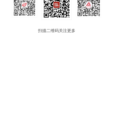
扫描二维码关注更多