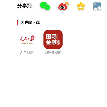
分享到：
客户端下载
人民日报
国际金融报