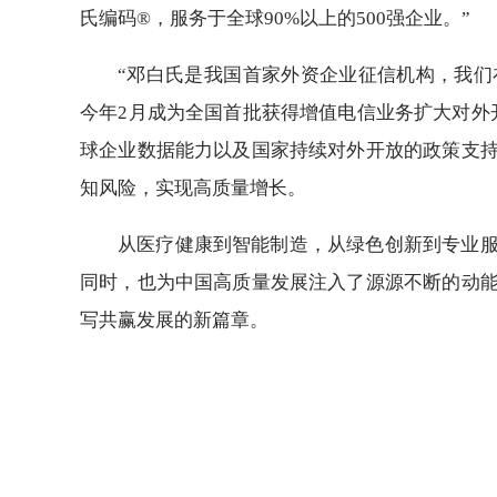
氏编码®，服务于全球90%以上的500强企业。”
“邓白氏是我国首家外资企业征信机构，我们
今年2月成为全国首批获得增值电信业务扩大对外
球企业数据能力以及国家持续对外开放的政策支
知风险，实现高质量增长。
从医疗健康到智能制造，从绿色创新到专业
同时，也为中国高质量发展注入了源源不断的动
写共赢发展的新篇章。