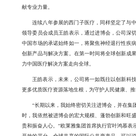
献专业力量。
连续八年参展的西门子医疗，同样坚定了与
领导委员会成员王皓表示，通过进博会，公司深
中国市场的承诺始终如一，将聚焦神经退行性疾
创新产品与解决方案。在第一时间将全球创新成
力中国医疗解决方案走向全球。
王皓表示，未来，公司将一如既往以创新科技
更多优质医疗资源落地生根，为守护人民健康、推
“长期以来，我始终密切关注进博会，并在集
时，我依然被进博会的宏大规模、蓬勃创新和旺
贵和振奋人心。”欧莱雅集团首席执行官叶鸿慕表