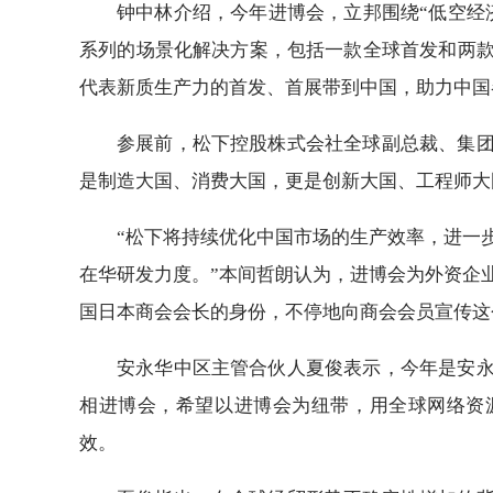
钟中林介绍，今年进博会，立邦围绕“低空经
系列的场景化解决方案，包括一款全球首发和两
代表新质生产力的首发、首展带到中国，助力中国
参展前，松下控股株式会社全球副总裁、集
是制造大国、消费大国，更是创新大国、工程师大国，未来
“松下将持续优化中国市场的生产效率，进一
在华研发力度。”本间哲朗认为，进博会为外资企
国日本商会会长的身份，不停地向商会会员宣传这
安永华中区主管合伙人夏俊表示，今年是安
相进博会，希望以进博会为纽带，用全球网络资
效。