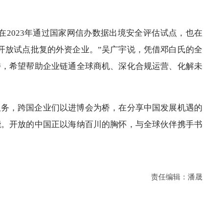
在2023年通过国家网信办数据出境安全评估试点，也在
开放试点批复的外资企业。”吴广宇说，凭借邓白氏的全
持，希望帮助企业链通全球商机、深化合规运营、化解未
服务，跨国企业们以进博会为桥，在分享中国发展机遇的
能。开放的中国正以海纳百川的胸怀，与全球伙伴携手书
责任编辑：潘晟