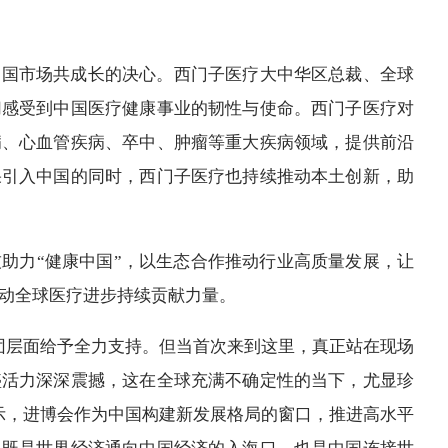
中国市场共成长的决心。西门子医疗大中华区总裁、全球
切感受到中国医疗健康事业的韧性与使命。西门子医疗对
病、心血管疾病、卒中、肿瘤等重大疾病领域，提供前沿
果引入中国的同时，西门子医疗也持续推动本土创新，助
助力“健康中国”，以生态合作推动行业高质量发展，让
动全球医疗进步持续贡献力量。
团层面给予全力支持。但当首次来到这里，真正站在现场
盛活力深深震撼，这在全球充满不确定性的当下，尤显珍
示，进博会作为中国构建新发展格局的窗口，推进高水平