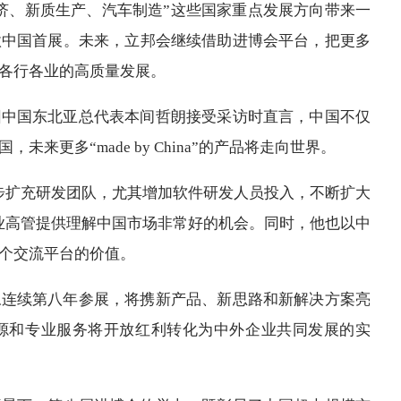
济、新质生产、汽车制造”这些国家重点发展方向带来一
款中国首展。未来，立邦会继续借助进博会平台，把更多
各行各业的高质量发展。
团中国东北亚总代表本间哲朗接受采访时直言，中国不仅
更多“made by China”的产品将走向世界。
步扩充研发团队，尤其增加软件研发人员投入，不断扩大
业高管提供理解中国市场非常好的机会。同时，他也以中
个交流平台的价值。
永连续第八年参展，将携新产品、新思路和新解决方案亮
源和专业服务将开放红利转化为中外企业共同发展的实